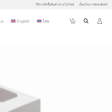
วิธีการสั่งซื้อสินค้าทางเว็บไซต์
เงื่อนไขการจัดส่งสินค้า
0
us
English
ไทย