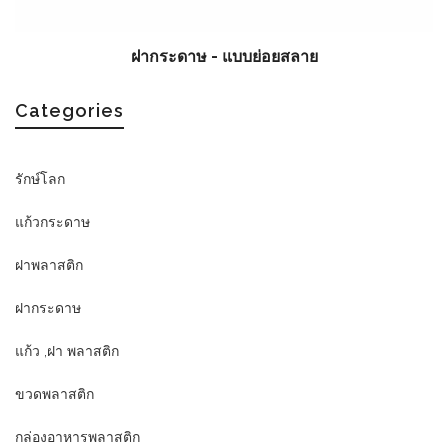
ฝากระดาษ - แบบย่อยสลาย
Categories
รักษ์โลก
แก้วกระดาษ
ฝาพลาสติก
ฝากระดาษ
แก้ว ,ฝา พลาสติก
ขวดพลาสติก
กล่องอาหารพลาสติก