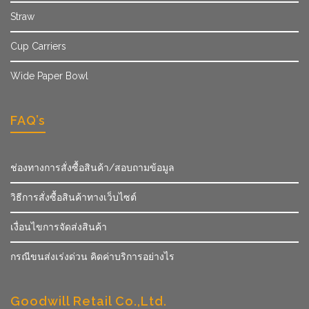
Straw
Cup Carriers
Wide Paper Bowl
FAQ’s
ช่องทางการสั่งซื้อสินค้า/สอบถามข้อมูล
วิธีการสั่งซื้อสินค้าทางเว็บไซต์
เงื่อนไขการจัดส่งสินค้า
กรณีขนส่งเร่งด่วน คิดค่าบริการอย่างไร
Goodwill Retail Co.,Ltd.