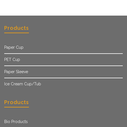
Products
Paper Cup
PET Cup
Paper Sleeve
Ice Cream Cup/Tub
Products
Bio Products