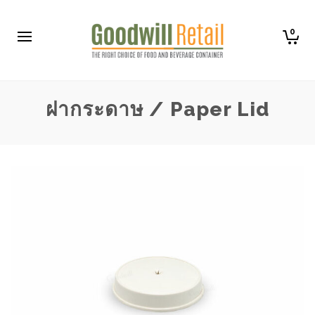
0
ฝากระดาษ / Paper Lid