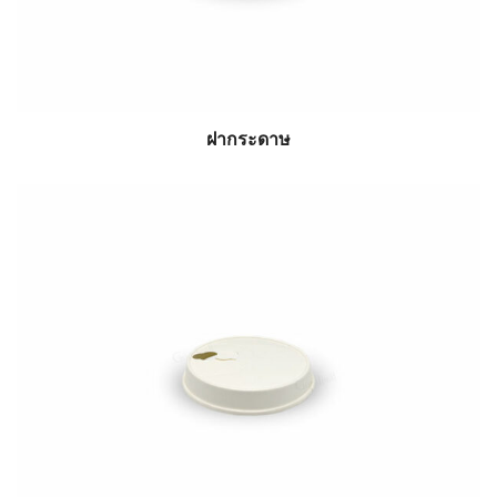
ฝากระดาษ