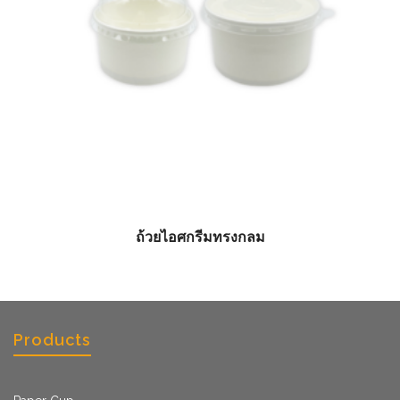
ถ้วยไอศกรีมทรงกลม
Products