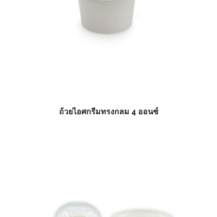
ถ้วยไอศกรีมทรงกลม 4 ออนซ์