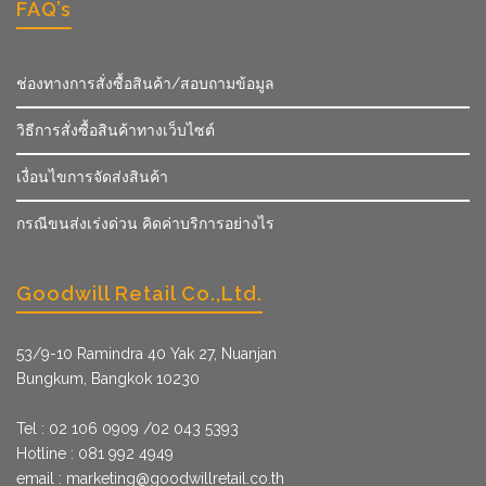
FAQ’s
ช่องทางการสั่งซื้อสินค้า/สอบถามข้อมูล
วิธีการสั่งซื้อสินค้าทางเว็บไซต์
เงื่อนไขการจัดส่งสินค้า
กรณีขนส่งเร่งด่วน คิดค่าบริการอย่างไร
Goodwill Retail Co.,Ltd.
53/9­-10 Ramindra 40 Yak 27, Nuanjan
Bungkum, Bangkok 10230
Tel : 02 106 0909 /02 043 5393
Hotline : 081 992 4949
email :
marketing@goodwillretail.co.th